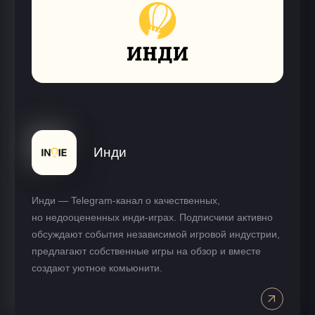
Инди
Инди — Telegram-канал о качественных,
но недооцененных инди-играх. Подписчики активно
обсуждают события независимой игровой индустрии,
предлагают собственные игры на обзор и вместе
создают уютное комьюнити.