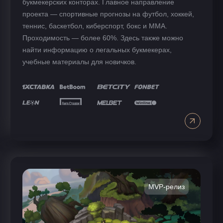
букмекерских конторах. Главное направление
проекта — спортивные прогнозы на футбол, хоккей,
теннис, баскетбол, киберспорт, бокс и ММА.
Проходимость — более 60%. Здесь также можно
найти информацию о легальных букмекерах,
учебные материалы для новичков.
MVP-релиз