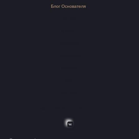
Блог Основателя
Услуги
Проекты
Вакансии
Сотрудники
Новости
Блог
Контакты
+7 499 112-38-22