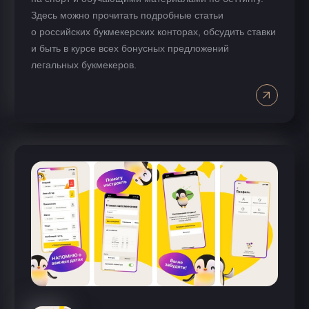
Здесь можно прочитать подробные статьи
о российских букмекерских конторах, обсудить ставки
и быть в курсе всех бонусных предложений
легальных букмекеров.