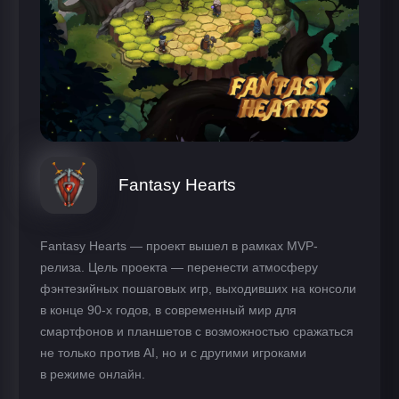
Fantasy Hearts
Fantasy Hearts — проект вышел в рамках MVP-
релиза. Цель проекта — перенести атмосферу
фэнтезийных пошаговых игр, выходивших на консоли
в конце 90-х годов, в современный мир для
смартфонов и планшетов с возможностью сражаться
не только против AI, но и с другими игроками
в режиме онлайн.