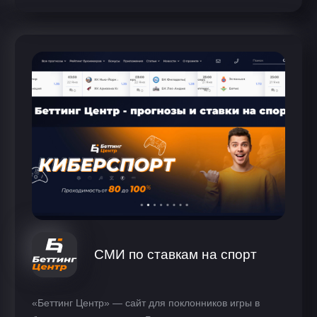
СМИ по ставкам на спорт
«Беттинг Центр» — сайт для поклонников игры в