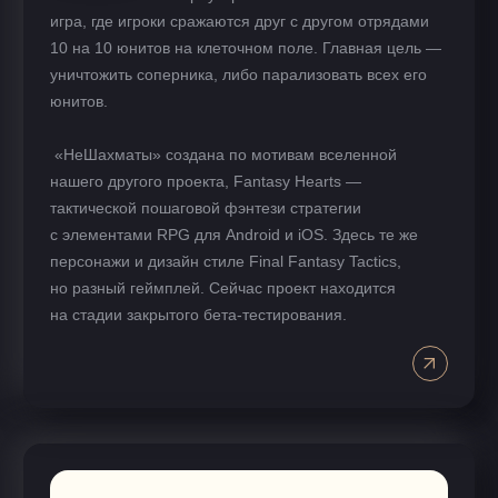
игра, где игроки сражаются друг с другом отрядами
10 на 10 юнитов на клеточном поле. Главная цель —
уничтожить соперника, либо парализовать всех его
юнитов.
«НеШахматы» создана по мотивам вселенной
нашего другого проекта, Fantasy Hearts —
тактической пошаговой фэнтези стратегии
с элементами RPG для Android и iOS. Здесь те же
персонажи и дизайн стиле Final Fantasy Tactics,
но разный геймплей. Сейчас проект находится
на стадии закрытого бета-тестирования.