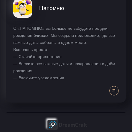
Напомню
С «НАПОМНЮ» вы больше не забудете про дни
рождения близких. Мы создали приложение, где все
важные даты собраны в одном месте.
Все очень просто:
— Скачайте приложение
— Внесите все важные даты и поздравления с днём
рождения
— Включите уведомления