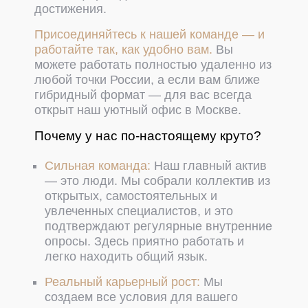
достижения.
Присоединяйтесь к нашей команде — и
работайте так, как удобно вам.
Вы
можете работать полностью удаленно из
любой точки России, а если вам ближе
гибридный формат — для вас всегда
открыт наш уютный офис в Москве.
Почему у нас по-настоящему круто?
Сильная команда:
Наш главный актив
— это люди. Мы собрали коллектив из
открытых, самостоятельных и
увлеченных специалистов, и это
подтверждают регулярные внутренние
опросы. Здесь приятно работать и
легко находить общий язык.
Реальный карьерный рост:
Мы
создаем все условия для вашего