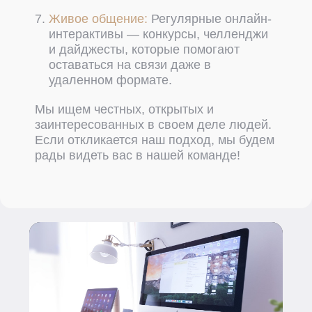
Живое общение:
Регулярные онлайн-
интерактивы — конкурсы, челленджи
и дайджесты, которые помогают
оставаться на связи даже в
удаленном формате.
Мы ищем честных, открытых и
заинтересованных в своем деле людей.
Если откликается наш подход, мы будем
рады видеть вас в нашей команде!