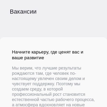
Вакансии
Начните карьеру, где ценят вас и
ваше развитие
Мы верим, что лучшие результаты
рождаются там, где человек по-
настоящему увлечен своим делом и
чувствует поддержку. Поэтому мы
создаем среду, в которой
профессиональный рост становится
естественной частью рабочего процесса,
а атмосфера вдохновляет на новые