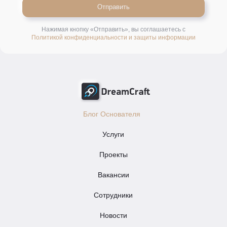
Отправить
Нажимая кнопку «Отправить», вы соглашаетесь с
Политикой конфиденциальности и защиты информации
Блог Основателя
Услуги
Проекты
Вакансии
Сотрудники
Новости