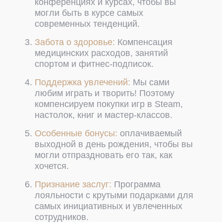
конференциях и курсах, чтобы вы
могли быть в курсе самых
современных тенденций.
Забота о здоровье:
Компенсация
медицинских расходов, занятий
спортом и фитнес-подписок.
Поддержка увлечений:
Мы сами
любим играть и творить! Поэтому
компенсируем покупки игр в Steam,
настолок, книг и мастер-классов.
Особенные бонусы:
оплачиваемый
выходной в день рождения, чтобы вы
могли отпраздновать его так, как
хочется.
Признание заслуг:
Программа
лояльности с крутыми подарками для
самых инициативных и увлеченных
сотрудников.