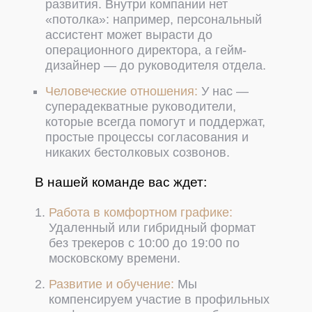
развития. Внутри компании нет
«потолка»: например, персональный
ассистент может вырасти до
операционного директора, а гейм-
дизайнер — до руководителя отдела.
Человеческие отношения:
У нас —
суперадекватные руководители,
которые всегда помогут и поддержат,
простые процессы согласования и
никаких бестолковых созвонов.
В нашей команде вас ждет:
Работа в комфортном графике:
Удаленный или гибридный формат
без трекеров с 10:00 до 19:00 по
московскому времени.
Развитие и обучение:
Мы
компенсируем участие в профильных