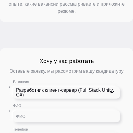
опыте, какие вакансии рассматриваете и приложите
резюме.
Хочу у вас работать
Оставьте заявку, мы рассмотрим вашу кандидатуру
Вакансия
*
Разработчик клиент-сервер (Full Stack Unity
С#)
ФИО
*
Телефон