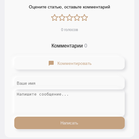
Оцените статью, оставьте комментарий
0 голосов
Комментарии
0
Комментировать
Написать