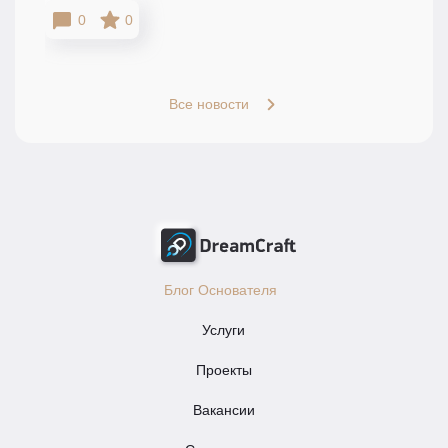
0
0
Все новости
Блог Основателя
Услуги
Проекты
Вакансии