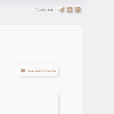
Поделиться
Комментировать