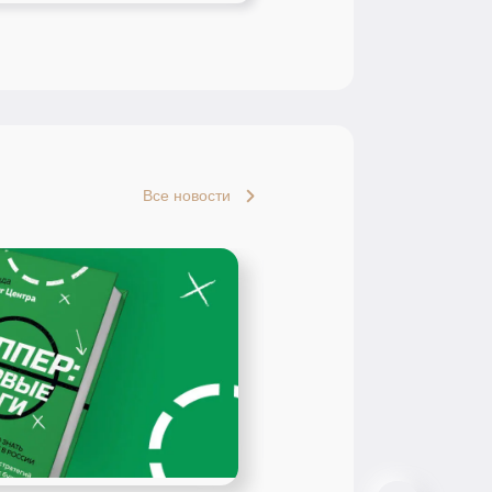
Все новости