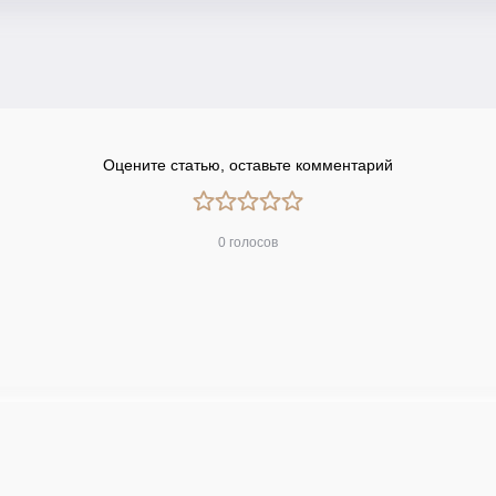
Оцените статью, оставьте комментарий
0 голосов