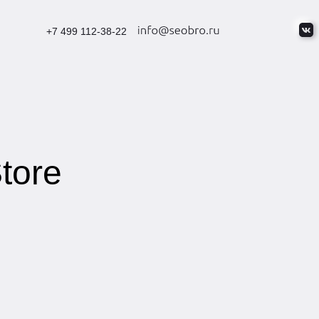
+7 499 112-38-22
tore