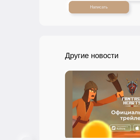
Написать
Другие новости