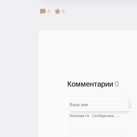
0
0
Комментарии
0