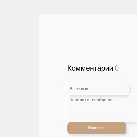
Комментарии
0
Написать