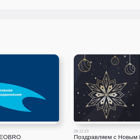
28.12.23
 SEOBRO
Поздравляем с Новым 