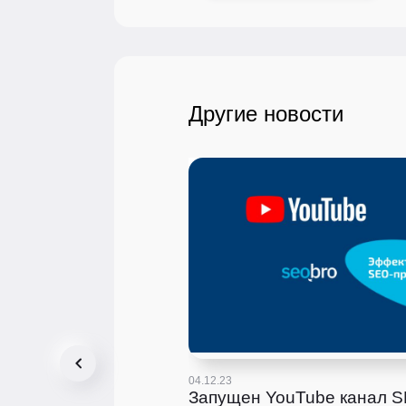
Другие новости
04.12.23
Запущен YouTube канал