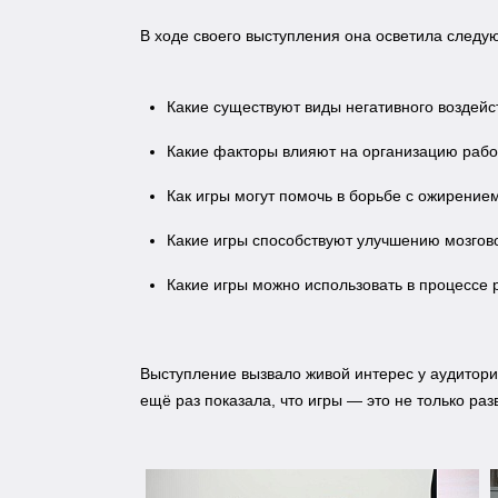
В ходе своего выступления она осветила следу
Какие существуют виды негативного воздейс
Какие факторы влияют на организацию рабо
Как игры могут помочь в борьбе с ожирение
Какие игры способствуют улучшению мозгов
Какие игры можно использовать в процессе
Выступление вызвало живой интерес у аудитори
ещё раз показала, что игры — это не только ра