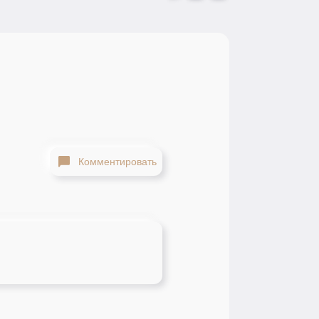
Комментировать