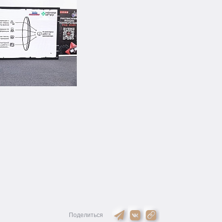
Поделиться