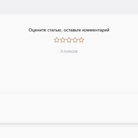
Оцените статью, оставьте комментарий
0 голосов