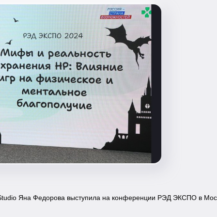
Studio Яна Федорова выступила на конференции РЭД ЭКСПО в Моск